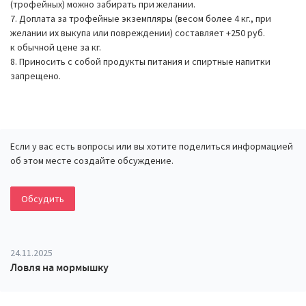
(трофейных) можно забирать при желании.
7. Доплата за трофейные экземпляры (весом более 4 кг., при
желании их выкупа или повреждении) составляет +250 руб.
к обычной цене за кг.
8. Приносить с собой продукты питания и спиртные напитки
запрещено.
Если у вас есть вопросы или вы хотите поделиться информацией
об этом месте создайте обсуждение.
Обсудить
24.11.2025
Ловля на мормышку