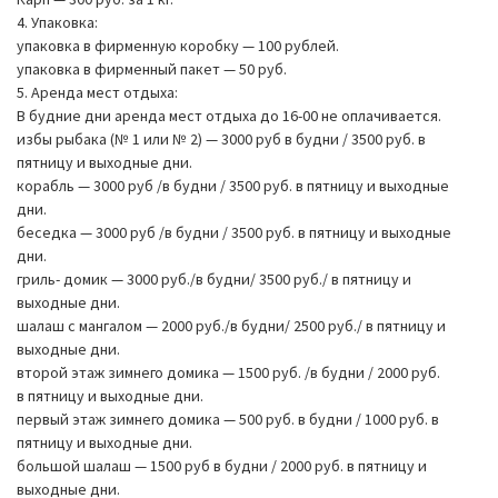
4. Упаковка:
упаковка в фирменную коробку — 100 рублей.
упаковка в фирменный пакет — 50 руб.
5. Аренда мест отдыха:
В будние дни аренда мест отдыха до 16-00 не оплачивается.
избы рыбака (№ 1 или № 2) — 3000 руб в будни / 3500 руб. в
пятницу и выходные дни.
корабль — 3000 руб /в будни / 3500 руб. в пятницу и выходные
дни.
беседка — 3000 руб /в будни / 3500 руб. в пятницу и выходные
дни.
гриль- домик — 3000 руб./в будни/ 3500 руб./ в пятницу и
выходные дни.
шалаш с мангалом — 2000 руб./в будни/ 2500 руб./ в пятницу и
выходные дни.
второй этаж зимнего домика — 1500 руб. /в будни / 2000 руб.
в пятницу и выходные дни.
первый этаж зимнего домика — 500 руб. в будни / 1000 руб. в
пятницу и выходные дни.
большой шалаш — 1500 руб в будни / 2000 руб. в пятницу и
выходные дни.