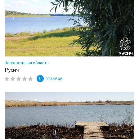
Новгородская область
Русич
0
отзывов