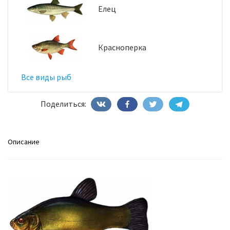
Елец
Красноперка
Все виды рыб
Поделиться:
Описание