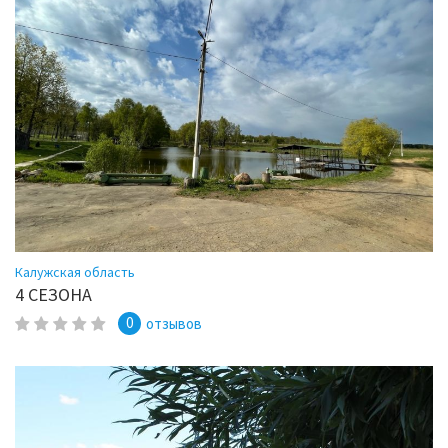
Калужская область
4 СЕЗОНА
0
отзывов