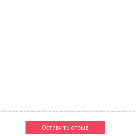
Оставить отзыв