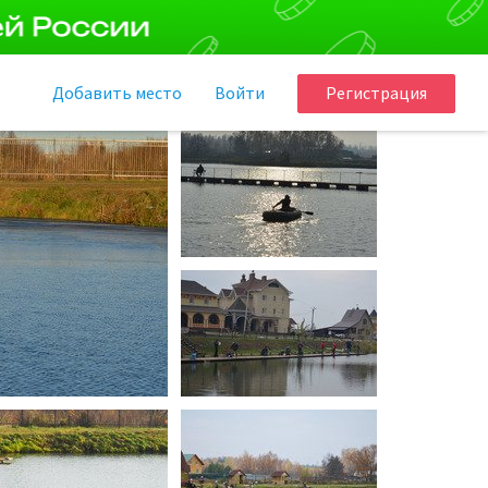
Добавить
место
Войти
Регистрация