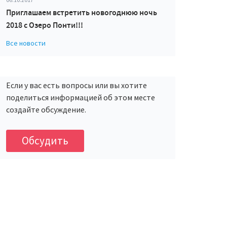
Приглашаем встретить новогоднюю ночь
2018 с Озеро Понти!!!
Все новости
Если у вас есть вопросы или вы хотите
поделиться информацией об этом месте
создайте обсуждение.
Обсудить