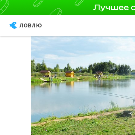
ЛОВЛЮ