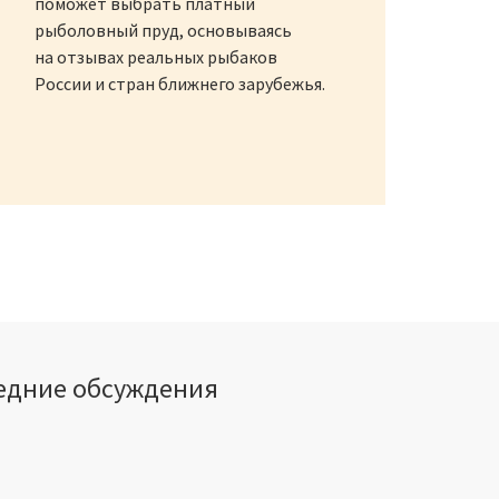
поможет выбрать платный
рыболовный пруд, основываясь
на отзывах реальных рыбаков
России и стран ближнего зарубежья.
едние обсуждения