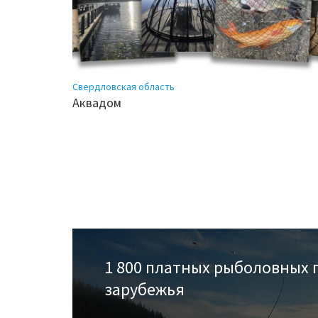
Свердловская область
Аквадом
1 800 платных рыболовных 
зарубежья