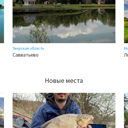
Тверская область
М
Савватьево
Л
Новые места