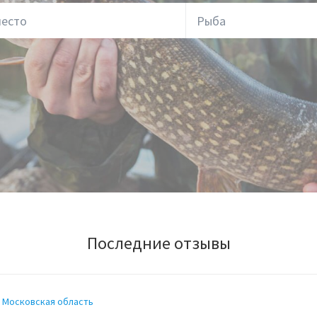
Последние отзывы
Московская область