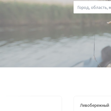
Левобережный