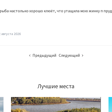
рыба настолько хорошо клюёт, что утащила мою жинку п пруд!
2 августа 2026
Предыдущий
Следующий
Лучшие места