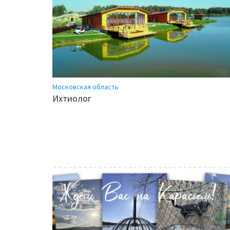
Московская область
Ихтиолог