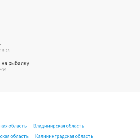
е
 15:28
 на рыбалку
2:39
кая область
Владимирская область
ская область
Калининградская область