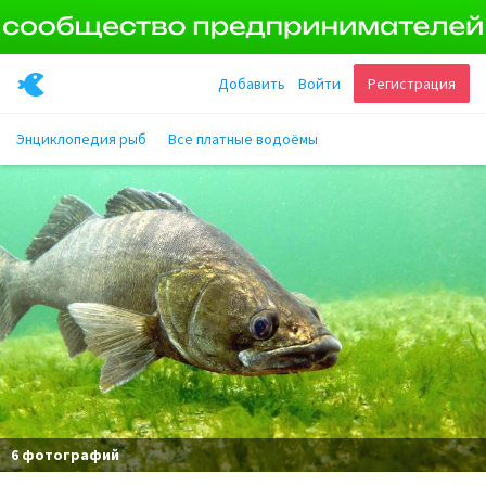
Добавить
Войти
Регистрация
Энциклопедия рыб
Все платные водоёмы
6 фотографий