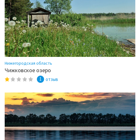
Нижегородская область
Чижковское озеро
1
отзыв