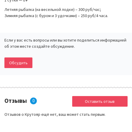
Летняя рыбалка (на весельной лодке) – 300 руб/час;
Зимняя рыбалка (с буром и 3 удочками) – 250 руб/4 часа.
Если у вас есть вопросы или вы хотите поделиться информацией
об этом месте создайте обсуждение.
Обсудить
Отзывы
0
Оставить отзыв
Отзывов о Крутояр ещё нет, ваш может стать первым.