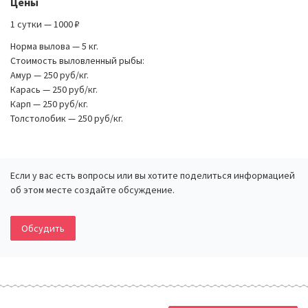
Цены
1 сутки — 1000 ₽
Норма вылова — 5 кг.
Стоимость выловленный рыбы:
Амур — 250 руб/кг.
Карась — 250 руб/кг.
Карп — 250 руб/кг.
Толстолобик — 250 руб/кг.
Если у вас есть вопросы или вы хотите поделиться информацией
об этом месте создайте обсуждение.
Обсудить