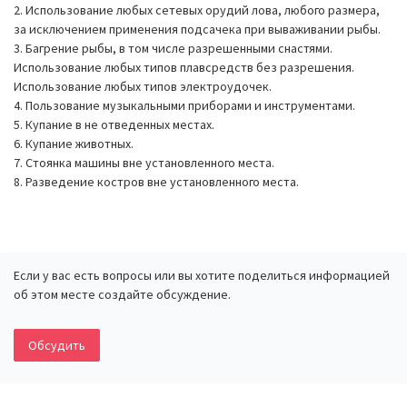
2. Использование любых сетевых орудий лова, любого размера,
за исключением применения подсачека при вываживании рыбы.
3. Багрение рыбы, в том числе разрешенными снастями.
Использование любых типов плавсредств без разрешения.
Использование любых типов электроудочек.
4. Пользование музыкальными приборами и инструментами.
5. Купание в не отведенных местах.
6. Купание животных.
7. Стоянка машины вне установленного места.
8. Разведение костров вне установленного места.
Если у вас есть вопросы или вы хотите поделиться информацией
об этом месте создайте обсуждение.
Обсудить