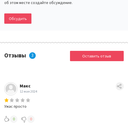
об этом месте создайте обсуждение.
Обсудить
Отзывы
3
Оставить отзыв
Макс
12 мая 2024
Ужас просто
0
0