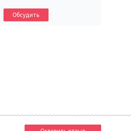
Обсудить
Оставить отзыв