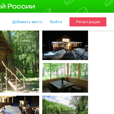
Добавить
место
Войти
Регистрация