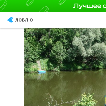
ЛОВЛЮ