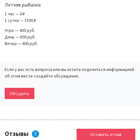
Летняя рыбалка
1 час — 0 ₽
1 сутки — 1500 ₽
Утро — 400 руб.
День — 800 руб.
Вечер — 400 руб.
Если у вас есть вопросы или вы хотите поделиться информацией
об этом месте создайте обсуждение.
Обсудить
Отзывы
5
Оставить отзыв