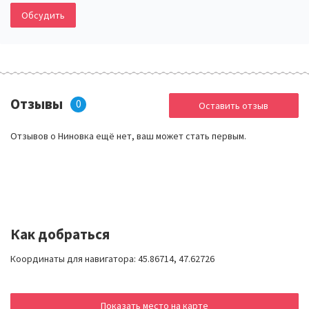
Обсудить
Отзывы
0
Оставить отзыв
Отзывов о Ниновка ещё нет, ваш может стать первым.
Как добраться
Координаты для навигатора: 45.86714, 47.62726
Показать место на карте