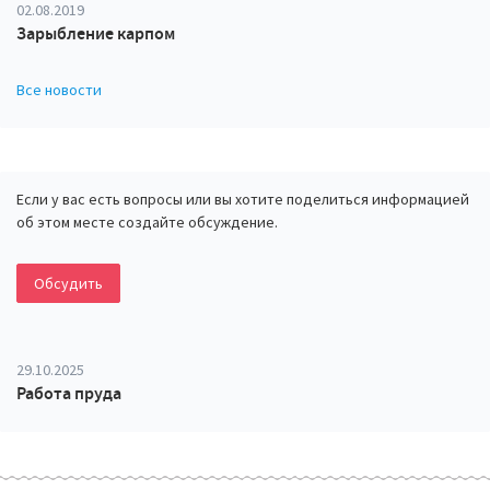
02.08.2019
Зарыбление карпом
Все новости
Если у вас есть вопросы или вы хотите поделиться информацией
об этом месте создайте обсуждение.
Обсудить
29.10.2025
Работа пруда