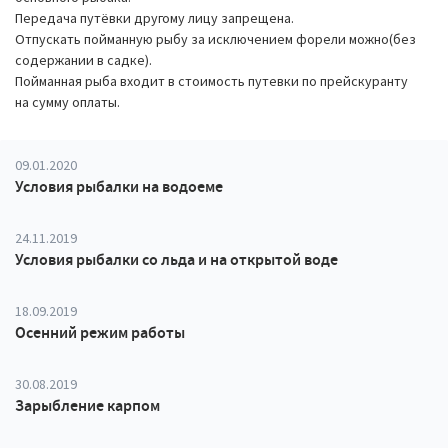
Передача путёвки другому лицу запрещена.
Отпускать пойманную рыбу за исключением форели можно(без
содержании в садке).
Пойманная рыба входит в стоимость путевки по прейскуранту
на сумму оплаты.
09.01.2020
Условия рыбалки на водоеме
24.11.2019
Условия рыбалки со льда и на открытой воде
18.09.2019
Осенний режим работы
30.08.2019
Зарыбление карпом