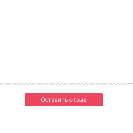
Оставить отзыв