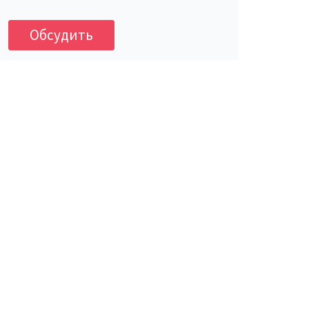
Обсудить