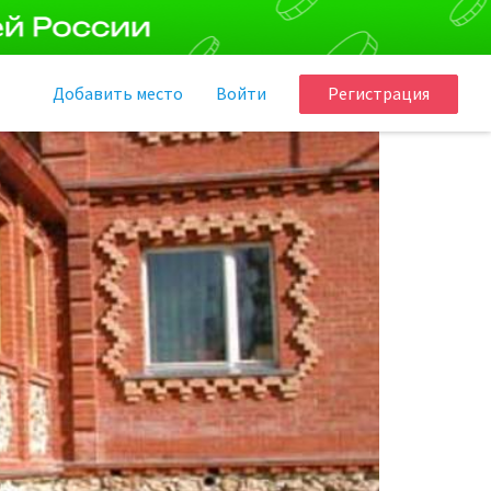
Добавить
место
Войти
Регистрация