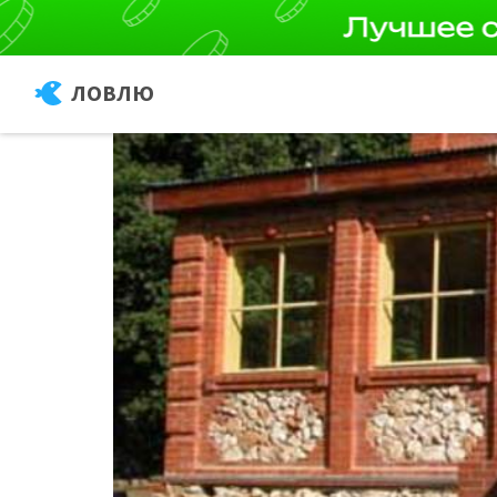
ЛОВЛЮ