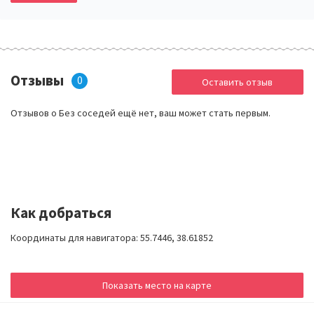
Отзывы
0
Оставить отзыв
Отзывов о Без соседей ещё нет, ваш может стать первым.
Как добраться
Координаты для навигатора: 55.7446, 38.61852
Показать место на карте