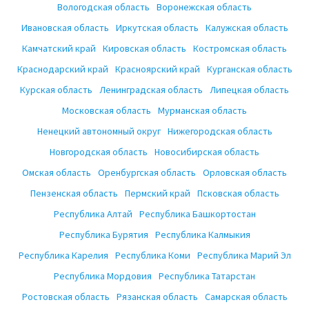
Вологодская область
Воронежская область
Ивановская область
Иркутская область
Калужская область
Камчатский край
Кировская область
Костромская область
Краснодарский край
Красноярский край
Курганская область
Курская область
Ленинградская область
Липецкая область
Московская область
Мурманская область
Ненецкий автономный округ
Нижегородская область
Новгородская область
Новосибирская область
Омская область
Оренбургская область
Орловская область
Пензенская область
Пермский край
Псковская область
Республика Алтай
Республика Башкортостан
Республика Бурятия
Республика Калмыкия
Республика Карелия
Республика Коми
Республика Марий Эл
Республика Мордовия
Республика Татарстан
Ростовская область
Рязанская область
Самарская область