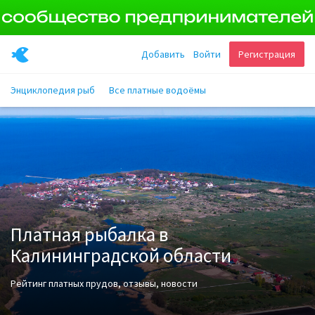
Добавить
Войти
Регистрация
Энциклопедия рыб
Все платные водоёмы
Платная рыбалка в
Калининградской области
Рейтинг платных прудов, отзывы, новости