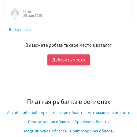
Илья
25 мая 2025
Все отзывы
Вы можете добавить свое место в каталог
Добавить место
Платная рыбалка в регионах
Алтайский край
Архангельская область
Астраханская область
Белгородская область
Брянская область
Владимирская область
Волгоградская область