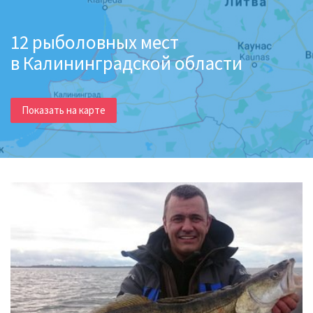
12 рыболовных мест
в Калининградской области
Показать на карте