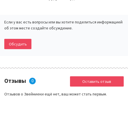
Если у вас есть вопросы или вы хотите поделиться информацией
об этом месте создайте обсуждение.
Обсудить
Отзывы
0
Оставить отзыв
Отзывов о Звейниеки ещё нет, ваш может стать первым.