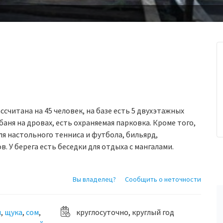
ссчитана на 45 человек, на базе есть 5 двухэтажных
баня на дровах, есть охраняемая парковка. Кроме того,
ля настольного тенниса и футбола, бильярд,
. У берега есть беседки для отдыха с мангалами.
Вы владелец?
Сообщить о неточности
н
,
щука
,
сом
,
круглосуточно, круглый год