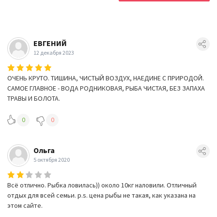
ЕВГЕНИЙ
12 декабря 2023
ОЧЕНЬ КРУТО. ТИШИНА, ЧИСТЫЙ ВОЗДУХ, НАЕДИНЕ С ПРИРОДОЙ.
САМОЕ ГЛАВНОЕ - ВОДА РОДНИКОВАЯ, РЫБА ЧИСТАЯ, БЕЗ ЗАПАХА
ТРАВЫ И БОЛОТА.
0
0
Ольга
5 октября 2020
Всё отлично. Рыбка ловилась)) около 10кг наловили. Отличный
отдых для всей семьи. p.s. цена рыбы не такая, как указана на
этом сайте.