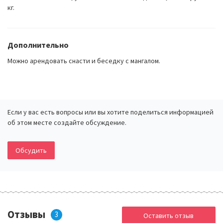
кг.
Дополнительно
Можно арендовать снасти и беседку с мангалом.
Если у вас есть вопросы или вы хотите поделиться информацией
об этом месте создайте обсуждение.
Обсудить
Отзывы
3
Оставить отзыв