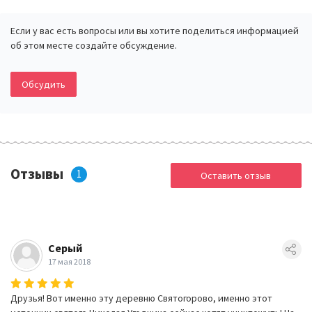
Если у вас есть вопросы или вы хотите поделиться информацией
об этом месте создайте обсуждение.
Обсудить
Отзывы
1
Оставить отзыв
Серый
17 мая 2018
Друзья! Вот именно эту деревню Святогорово, именно этот