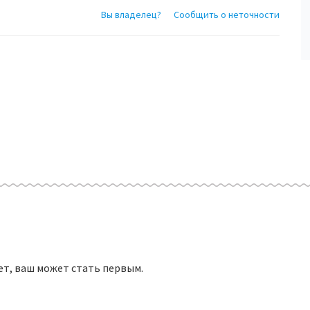
Вы владелец?
Сообщить о неточности
ет, ваш может стать первым.