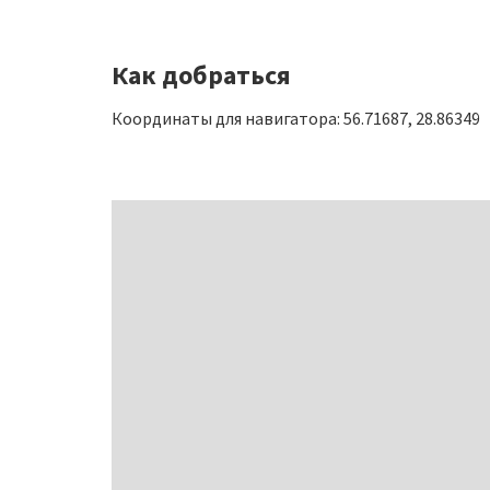
Как добраться
Координаты для навигатора: 56.71687, 28.86349