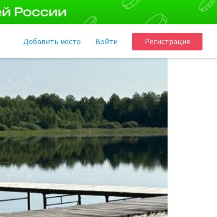
Добавить
место
Войти
Регистрация