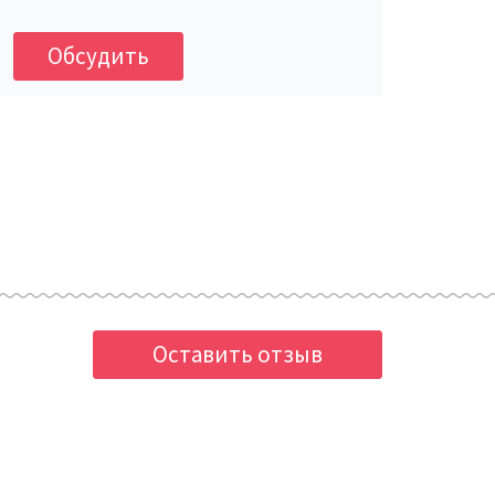
Обсудить
Оставить отзыв