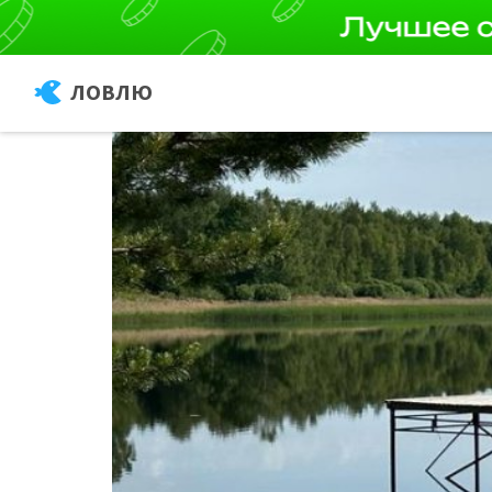
ЛОВЛЮ