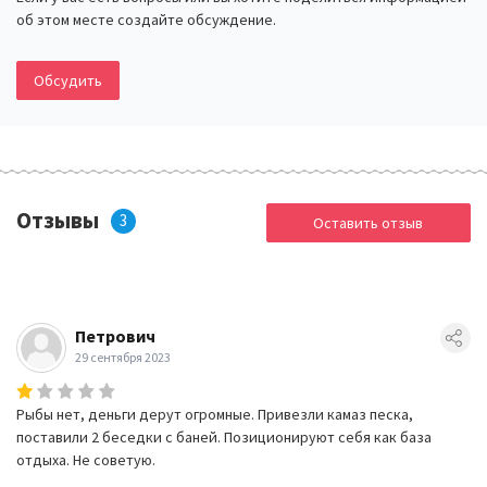
об этом месте создайте обсуждение.
Обсудить
Отзывы
3
Оставить отзыв
Петрович
29 сентября 2023
Рыбы нет, деньги дерут огромные. Привезли камаз песка,
поставили 2 беседки с баней. Позиционируют себя как база
отдыха. Не советую.