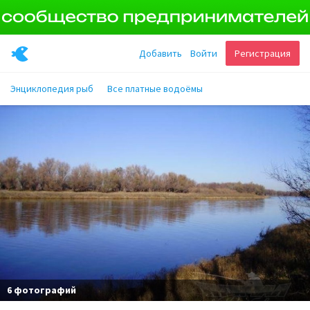
Добавить
Войти
Регистрация
Энциклопедия рыб
Все платные водоёмы
6 фотографий