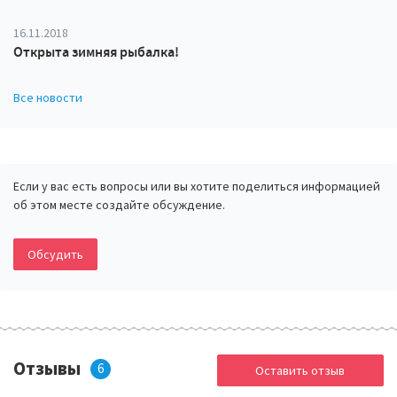
16.11.2018
Открыта зимняя рыбалка!
Все новости
Если у вас есть вопросы или вы хотите поделиться информацией
об этом месте создайте обсуждение.
Обсудить
Отзывы
6
Оставить отзыв