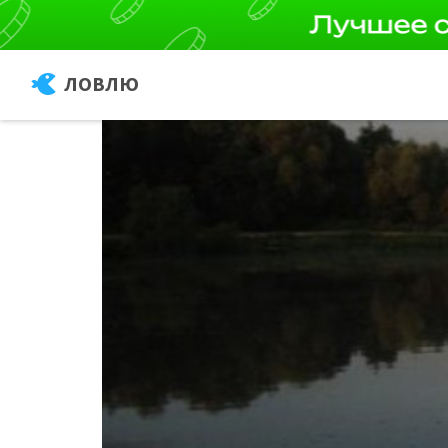
ЛОВЛЮ