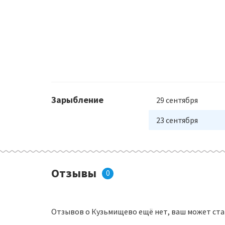
Зарыбление
29 сентября
23 сентября
Отзывы
0
Отзывов о Кузьмищево ещё нет, ваш может ста