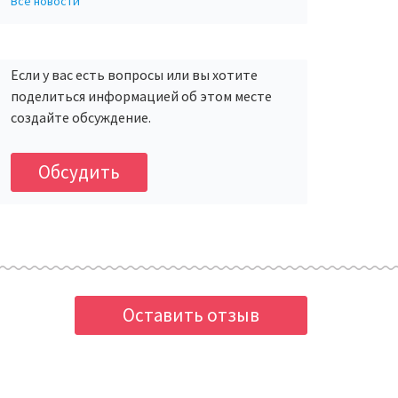
Все новости
Если у вас есть вопросы или вы хотите
поделиться информацией об этом месте
создайте обсуждение.
Обсудить
Оставить отзыв