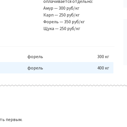
оплачивается отдельно:
Амур — 300 руб/кг
Карп — 250 руб/кг
Форель — 350 руб/кг
Щука — 250 руб/кг
форель
300 кг
форель
400 кг
ть первым.