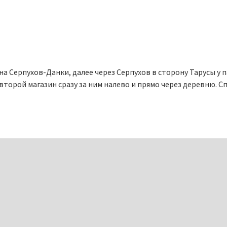
 Серпухов-Данки, далее через Серпухов в сторону Тарусы у п
орой магазин сразу за ним налево и прямо через деревню. Сп