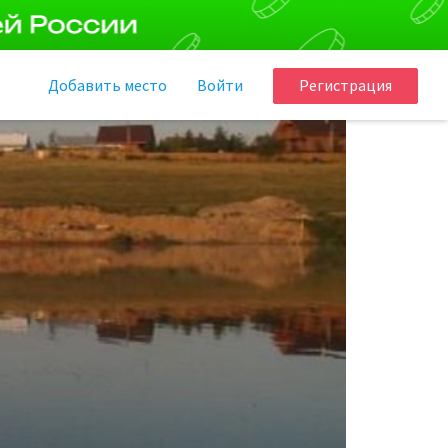
Добавить
место
Войти
Регистрация