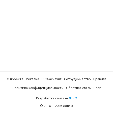
О проекте
Реклама
PRO-аккаунт
Сотрудничество
Правила
Политика конфиденциальности
Обратная связь
Блог
Разработка сайта —
ЛЕКО
© 2016 — 2026 Ловлю