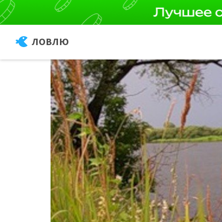
ЛОВЛЮ