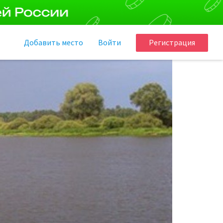
Добавить
место
Войти
Регистрация