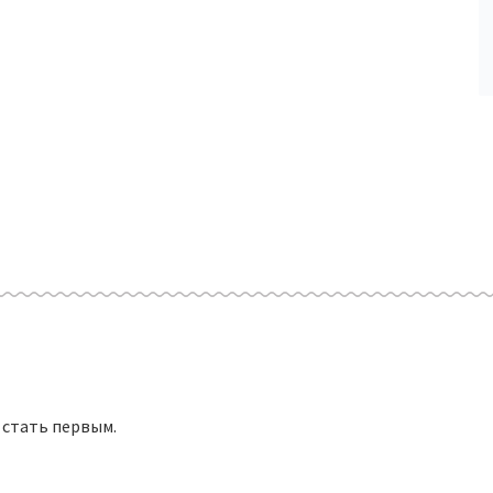
 стать первым.