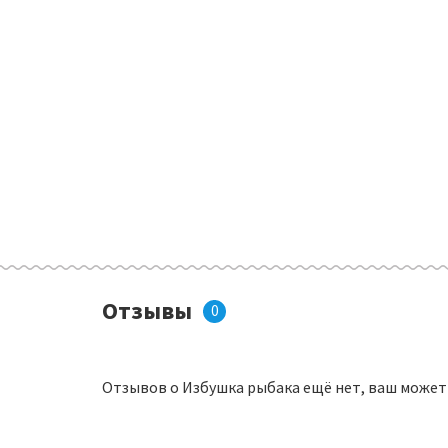
Отзывы
0
Отзывов о Избушка рыбака ещё нет, ваш может