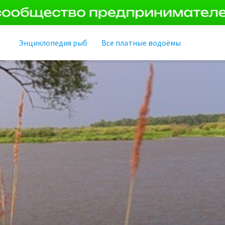
Энциклопедия рыб
Все платные водоёмы