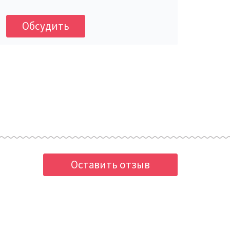
Обсудить
Оставить отзыв