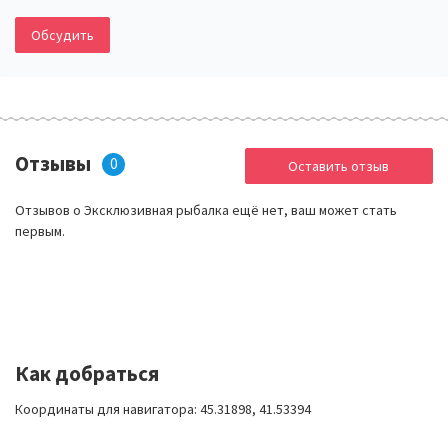
Обсудить
Отзывы
0
Оставить отзыв
Отзывов о Эксклюзивная рыбалка ещё нет, ваш может стать
первым.
Как добраться
Координаты для навигатора: 45.31898, 41.53394