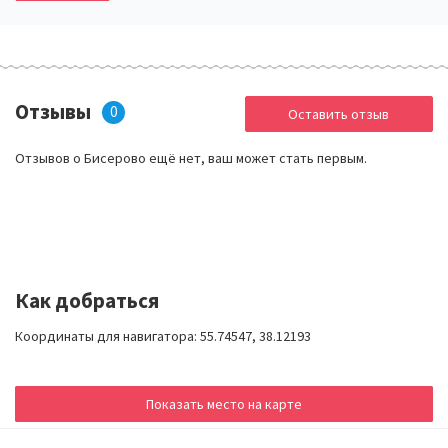
Отзывы
0
Оставить отзыв
Отзывов о Бисерово ещё нет, ваш может стать первым.
Как добраться
Координаты для навигатора: 55.74547, 38.12193
Показать место на карте