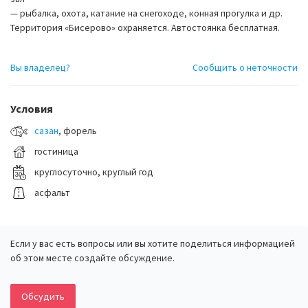
— рыбалка, охота, катание на снегоходе, конная прогулка и др.
Территория «Бисерово» охраняется. Автостоянка бесплатная.
Вы владелец?
Сообщить о неточности
Условия
сазан
, форель
гостиница
круглосуточно, круглый год
асфальт
Если у вас есть вопросы или вы хотите поделиться информацией
об этом месте создайте обсуждение.
Обсудить