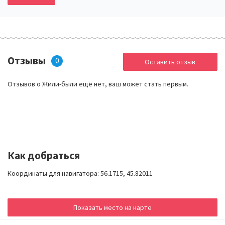
Отзывы
0
Оставить отзыв
Отзывов о Жили-были ещё нет, ваш может стать первым.
Как добраться
Координаты для навигатора: 56.1715, 45.82011
Показать место на карте