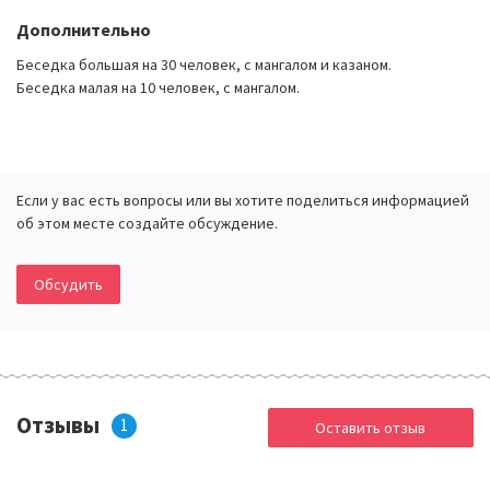
Дополнительно
Беседка большая на 30 человек, с мангалом и казаном.
Беседка малая на 10 человек, с мангалом.
Если у вас есть вопросы или вы хотите поделиться информацией
об этом месте создайте обсуждение.
Обсудить
Отзывы
1
Оставить отзыв