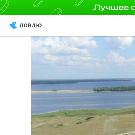
ЛОВЛЮ