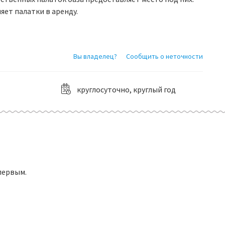
ет палатки в аренду.
Вы владелец?
Сообщить о неточности
круглосуточно, круглый год
первым.