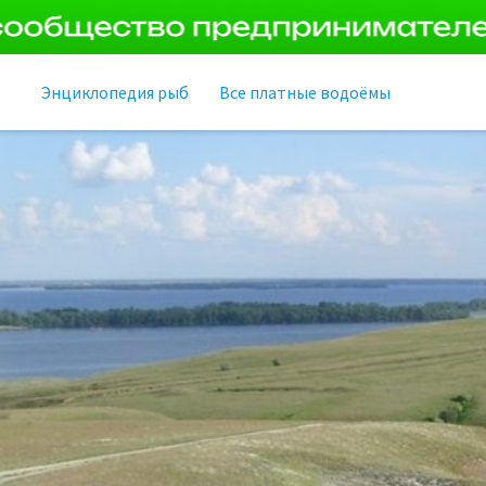
Энциклопедия рыб
Все платные водоёмы