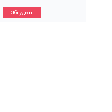
Обсудить