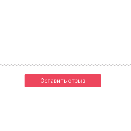
Оставить отзыв