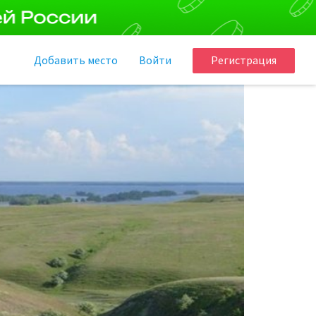
Добавить
место
Войти
Регистрация