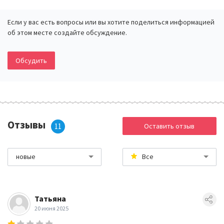
Если у вас есть вопросы или вы хотите поделиться информацией
об этом месте создайте обсуждение.
Обсудить
Отзывы
11
Оставить отзыв
новые
Все
Татьяна
20 июня 2025