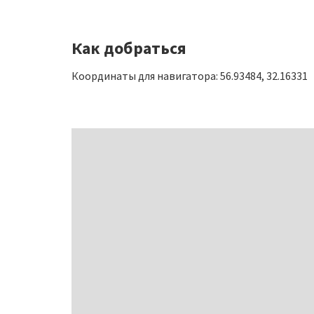
Как добраться
Координаты для навигатора: 56.93484, 32.16331