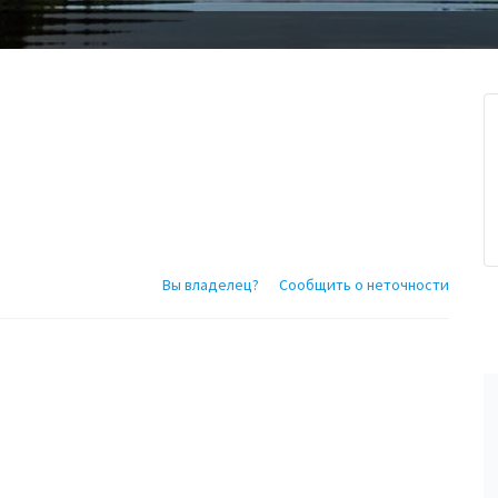
Вы владелец?
Сообщить о неточности