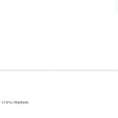
 стать первым.