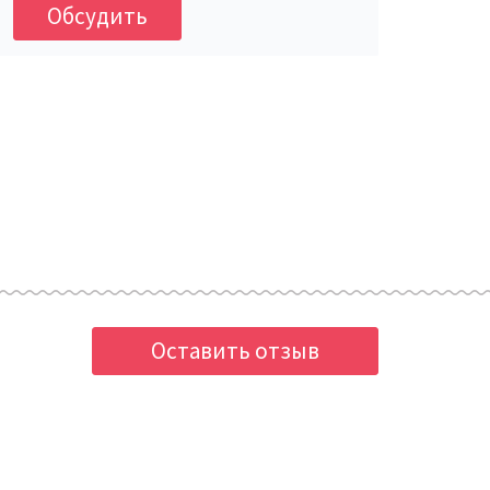
Обсудить
Оставить отзыв