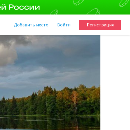
Добавить
место
Войти
Регистрация