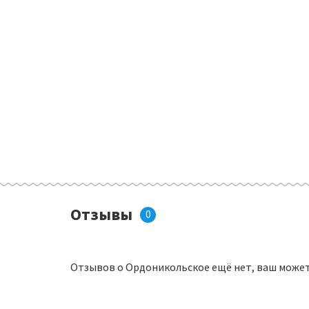
Отзывы
0
Отзывов о Ордоникольское ещё нет, ваш может