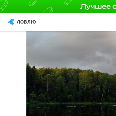
ЛОВЛЮ