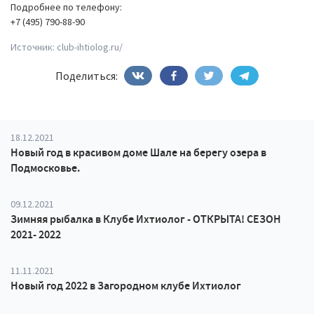
Подробнее по телефону:
+7 (495) 790-88-90
Источник:
club-ihtiolog.ru/
Поделиться:
18.12.2021
Новый год в красивом доме Шале на берегу озера в
Подмосковье.
09.12.2021
Зимняя рыбалка в Клубе Ихтиолог - ОТКРЫТА! СЕЗОН
2021- 2022
11.11.2021
Новый год 2022 в Загородном клубе Ихтиолог