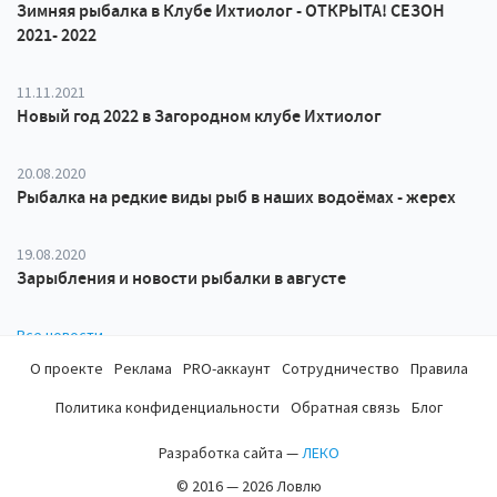
Зимняя рыбалка в Клубе Ихтиолог - ОТКРЫТА! СЕЗОН
2021- 2022
11.11.2021
Новый год 2022 в Загородном клубе Ихтиолог
20.08.2020
Рыбалка на редкие виды рыб в наших водоёмах - жерех
19.08.2020
Зарыбления и новости рыбалки в августе
Все новости
О проекте
Реклама
PRO-аккаунт
Сотрудничество
Правила
Политика конфиденциальности
Обратная связь
Блог
Разработка сайта —
ЛЕКО
© 2016 — 2026 Ловлю