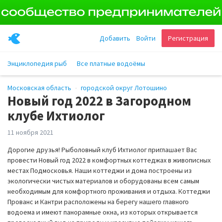
Добавить
Войти
Регистрация
Энциклопедия рыб
Все платные водоёмы
Московская область
городской округ Лотошино
Новый год 2022 в Загородном
клубе Ихтиолог
11 ноября 2021
Дорогие друзья! Рыболовный клуб Ихтиолог приглашает Вас
провести Новый год 2022 в комфортных коттеджах в живописных
местах Подмосковья. Наши коттеджи и дома построены из
экологически чистых материалов и оборудованы всем самым
необходимым для комфортного проживания и отдыха. Коттеджи
Прованс и Кантри расположены на берегу нашего главного
водоема и имеют панорамные окна, из которых открывается