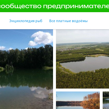
Энциклопедия рыб
Все платные водоёмы