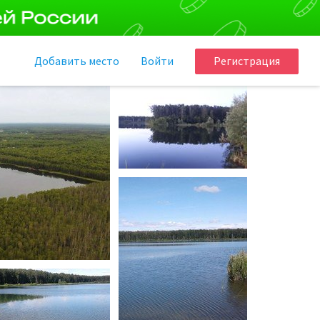
Добавить
место
Войти
Регистрация