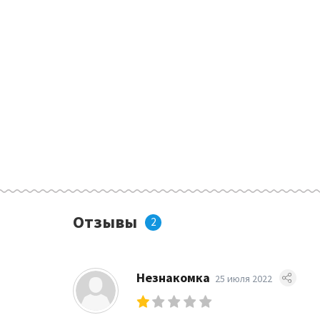
Отзывы
2
Незнакомка
25 июля 2022