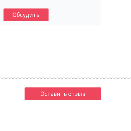
Обсудить
Оставить отзыв