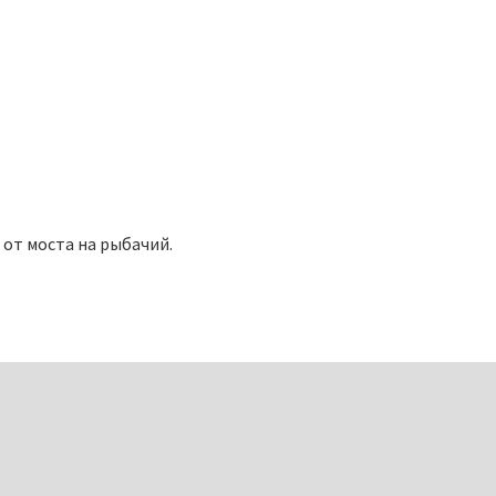
е от моста на рыбачий.