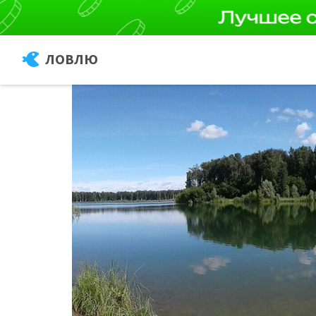
ЛОВЛЮ