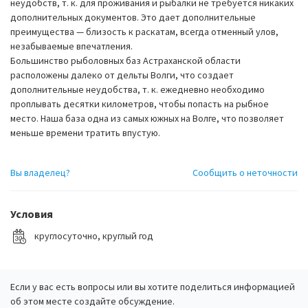
неудобств, т. к. для проживания и рыбалки не требуется никаких
дополнительных документов. Это дает дополнительные
преимущества — близость к раскатам, всегда отменный улов,
незабываемые впечатления.
Большинство рыболовных баз Астраханской области
расположены далеко от дельты Волги, что создает
дополнительные неудобства, т. к. ежедневно необходимо
проплывать десятки километров, чтобы попасть на рыбное
место. Наша база одна из самых южных на Волге, что позволяет
меньше времени тратить впустую.
Вы владелец?
Сообщить о неточности
Условия
круглосуточно, круглый год
Если у вас есть вопросы или вы хотите поделиться информацией
об этом месте создайте обсуждение.