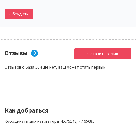
Обсудить
Отзывы
0
Оставить отзыв
Отзывов о База 10 ещё нет, ваш может стать первым.
Как добраться
Координаты для навигатора: 45.75148, 47.65085