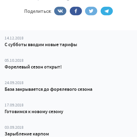
Поделиться:
14.12.2018
С субботы вводим новые тарифы
05.10.2018
Форелевый сезон открыт!
24.09.2018
База закрывается до форелевого сезона
17.09.2018
Готовимся к новому сезону
03.09.2018
Зарыбление карпом