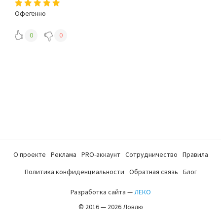
Офегенно
0
0
О проекте
Реклама
PRO-аккаунт
Сотрудничество
Правила
Политика конфиденциальности
Обратная связь
Блог
Разработка сайта —
ЛЕКО
© 2016 — 2026 Ловлю