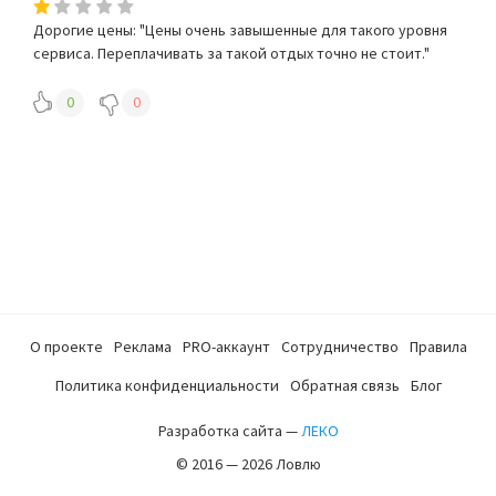
Дорогие цены: "Цены очень завышенные для такого уровня
сервиса. Переплачивать за такой отдых точно не стоит."
0
0
О проекте
Реклама
PRO-аккаунт
Сотрудничество
Правила
Политика конфиденциальности
Обратная связь
Блог
Разработка сайта —
ЛЕКО
© 2016 — 2026 Ловлю