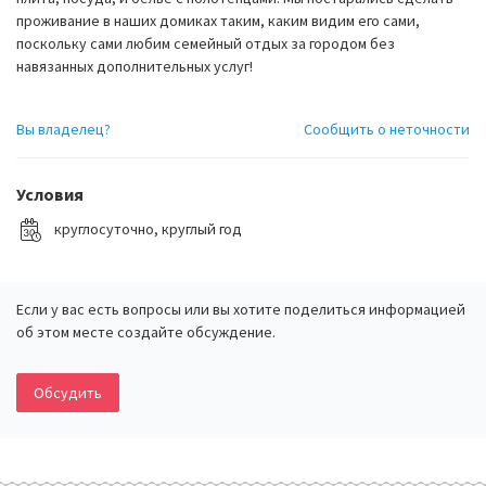
проживание в наших домиках таким, каким видим его сами,
поскольку сами любим семейный отдых за городом без
навязанных дополнительных услуг!
Вы владелец?
Сообщить о неточности
Условия
круглосуточно, круглый год
Если у вас есть вопросы или вы хотите поделиться информацией
об этом месте создайте обсуждение.
Обсудить