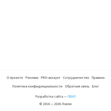
О проекте
Реклама
PRO-аккаунт
Сотрудничество
Правила
Политика конфиденциальности
Обратная связь
Блог
Разработка сайта —
ЛЕКО
© 2016 — 2026 Ловлю