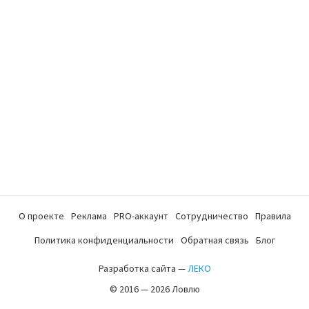
О проекте
Реклама
PRO-аккаунт
Сотрудничество
Правила
Политика конфиденциальности
Обратная связь
Блог
Разработка сайта —
ЛЕКО
© 2016 — 2026 Ловлю