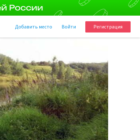
Добавить
место
Войти
Регистрация