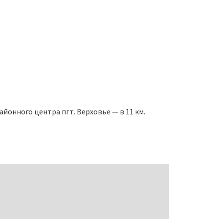
йонного центра пгт. Верховье — в 11 км.