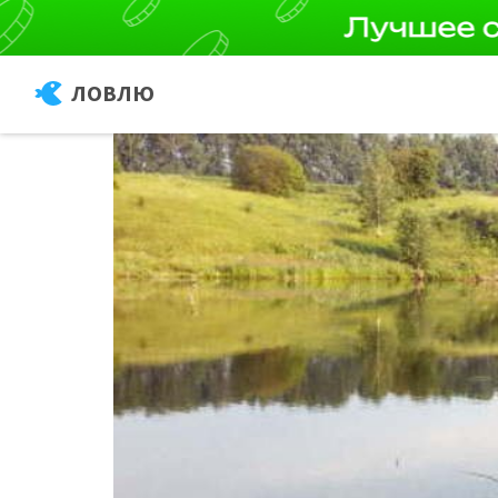
ЛОВЛЮ