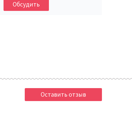
Обсудить
Оставить отзыв