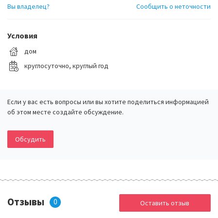
Вы владелец?
Сообщить о неточности
Условия
дом
круглосуточно, круглый год
Если у вас есть вопросы или вы хотите поделиться информацией
об этом месте создайте обсуждение.
Обсудить
Отзывы
0
Оставить отзыв