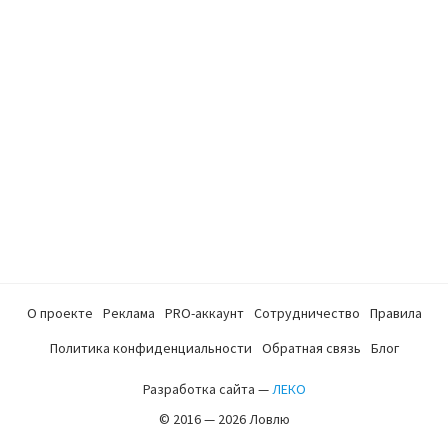
О проекте
Реклама
PRO-аккаунт
Сотрудничество
Правила
Политика конфиденциальности
Обратная связь
Блог
Разработка сайта —
ЛЕКО
© 2016 — 2026 Ловлю