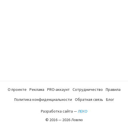
О проекте
Реклама
PRO-аккаунт
Сотрудничество
Правила
Политика конфиденциальности
Обратная связь
Блог
Разработка сайта —
ЛЕКО
© 2016 — 2026 Ловлю