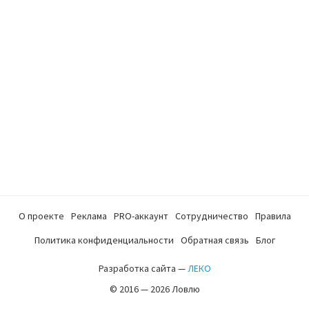
О проекте
Реклама
PRO-аккаунт
Сотрудничество
Правила
Политика конфиденциальности
Обратная связь
Блог
Разработка сайта —
ЛЕКО
© 2016 — 2026 Ловлю